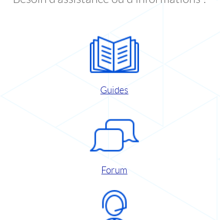
Guides
Forum